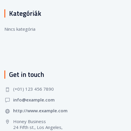
Kategóriák
Nincs kategória
Get in touch
(+01) 123 456 7890
info@example.com
http://www.example.com
Honey Business
24 Fifth st., Los Angeles,