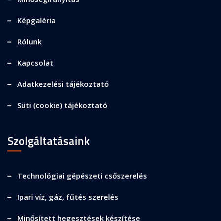
Képgaléria
Rólunk
Kapcsolat
Adatkezelési tájékoztató
Süti (cookie) tájékoztató
Szolgáltatásaink
Technológiai gépészeti csőszerelés
Ipari víz, gáz, fűtés szerelés
Minősített hegesztések készítése