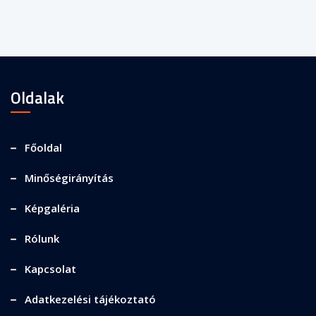
Oldalak
Főoldal
Minőségirányítás
Képgaléria
Rólunk
Kapcsolat
Adatkezelési tájékoztató