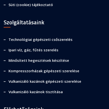
Süti (cookie) tájékoztató
Szolgáltatásaink
Technológiai gépészeti csőszerelés
Ipari víz, gáz, fűtés szerelés
Minősített hegesztések készítése
Kompresszorházak gépészeti szerelése
Vulkanizáló kazánok gépészeti szerelése
Vulkanizáló kazánok tisztítása