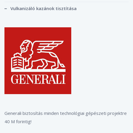
Vulkanizáló kazánok tisztítása
Generali biztosítás minden technológiai gépészeti projektre
40 M forintig!