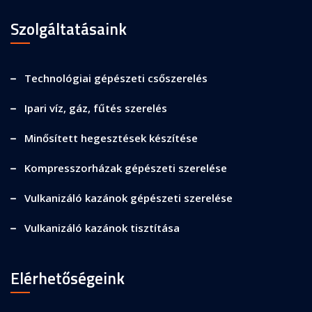
Szolgáltatásaink
Technológiai gépészeti csőszerelés
Ipari víz, gáz, fűtés szerelés
Minősített hegesztések készítése
Kompresszorházak gépészeti szerelése
Vulkanizáló kazánok gépészeti szerelése
Vulkanizáló kazánok tisztítása
Elérhetőségeink