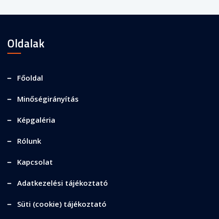
Oldalak
Főoldal
Minőségirányítás
Képgaléria
Rólunk
Kapcsolat
Adatkezelési tájékoztató
Süti (cookie) tájékoztató