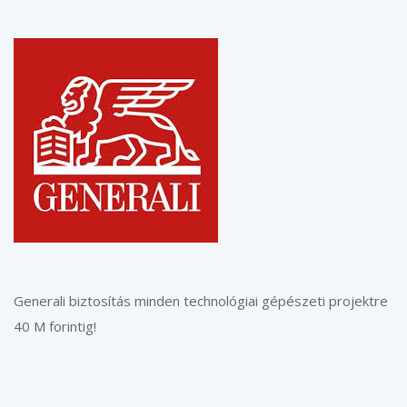
Generali biztosítás minden technológiai gépészeti projektre
40 M forintig!