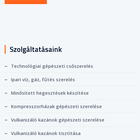
Szolgáltatásaink
Technológiai gépészeti csőszerelés
Ipari víz, gáz, fűtés szerelés
Minősített hegesztések készítése
Kompresszorházak gépészeti szerelése
Vulkanizáló kazánok gépészeti szerelése
Vulkanizáló kazánok tisztítása